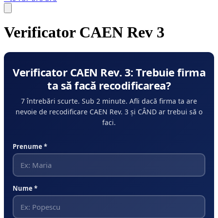
Verificator CAEN Rev 3
Verificator CAEN Rev. 3: Trebuie firma
ta să facă recodificarea?
7 întrebări scurte. Sub 2 minute. Afli dacă firma ta are
nevoie de recodificare CAEN Rev. 3 și CÂND ar trebui să o
faci.
Prenume *
Nume *