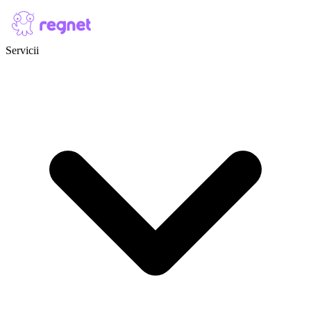
Skip to content
Servicii