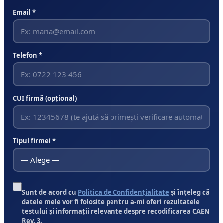
Email *
Telefon *
CUI firmă (opțional)
Tipul firmei *
Sunt de acord cu
Politica de Confidențialitate
și înțeleg că
datele mele vor fi folosite pentru a-mi oferi rezultatele
testului și informații relevante despre recodificarea CAEN
Rev. 3.