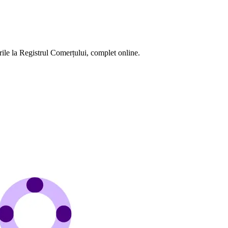
ile la Registrul Comerțului, complet online.