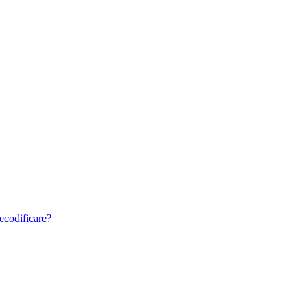
ecodificare?