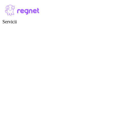
Skip to content
Servicii