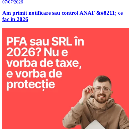
07/07/2026
Am primit notificare sau control ANAF &#8211; ce
fac în 2026