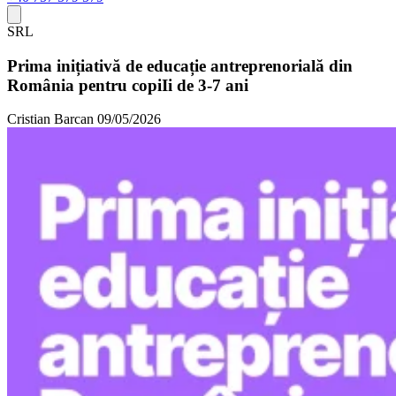
SRL
Prima inițiativă de educație antreprenorială din
România pentru copiIi de 3-7 ani
Cristian Barcan
09/05/2026