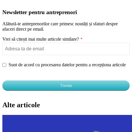
Newsletter pentru antreprenori
Alătură-te antreprenorilor care primesc noutăți și sfaturi despre
afaceri direct pe email.
Vrei să citești mai multe articole similare?
*
Sunt de acord cu procesarea datelor pentru a recepționa articole
Website
URL
*
Trimite
Alte articole