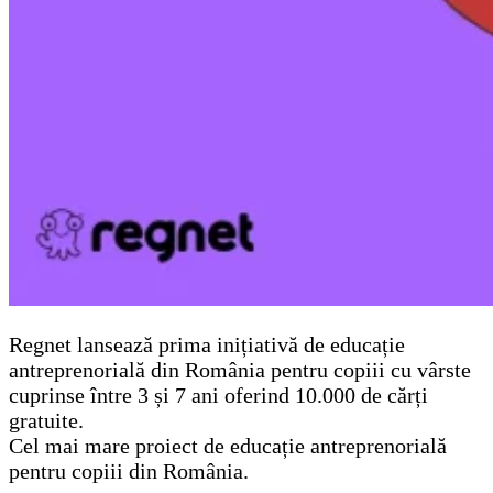
Regnet lansează prima inițiativă de educație
antreprenorială din România pentru copiii cu vârste
cuprinse între 3 și 7 ani oferind 10.000 de cărți
gratuite.
Cel mai mare proiect de educație antreprenorială
pentru copiii din România.