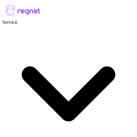
Skip to content
Servicii