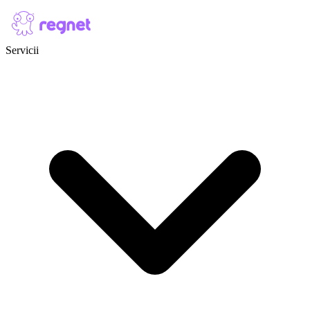
Skip to content
Servicii