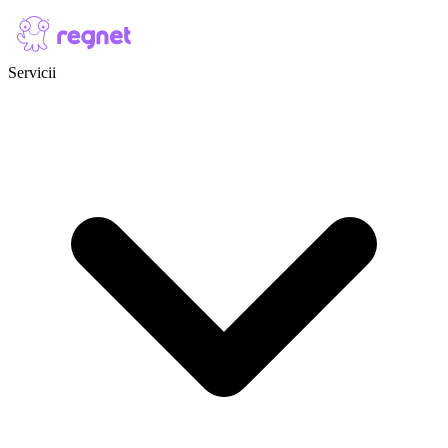
Skip to content
Servicii