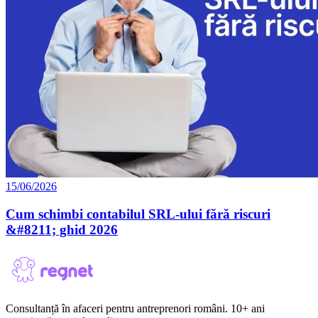
15/06/2026
Cum schimbi contabilul SRL-ului fără riscuri
&#8211; ghid 2026
Consultanță în afaceri pentru antreprenori români. 10+ ani