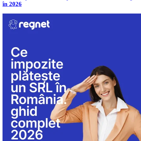
în 2026