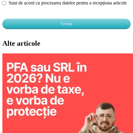
Sunt de acord cu procesarea datelor pentru a recepționa articole
Trimite
Alte articole