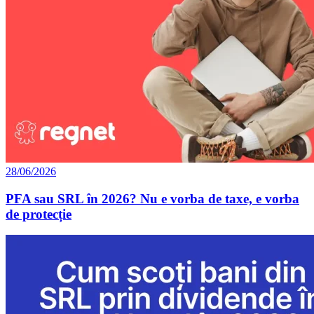
28/06/2026
PFA sau SRL în 2026? Nu e vorba de taxe, e vorba
de protecție