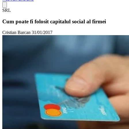
SRL
Cum poate fi folosit capitalul social al firmei
Cristian Barcan
31/01/2017