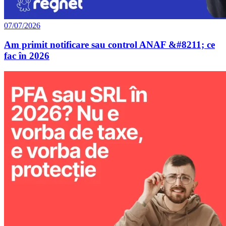
07/07/2026
Am primit notificare sau control ANAF &#8211; ce
fac în 2026