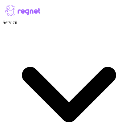
Skip to content
Servicii